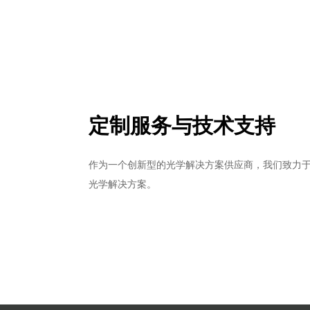
定制服务与技术支持
作为一个创新型的光学解决方案供应商，我们致力
光学解决方案。