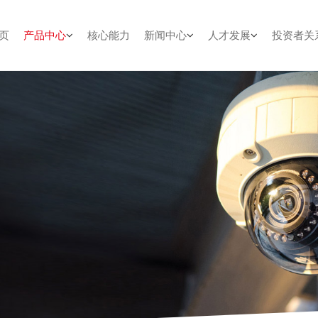
页
产品中心
核心能力
新闻中心
人才发展
投资者关