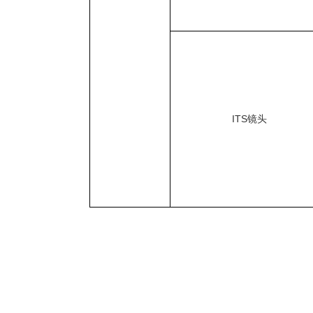
ITS镜头