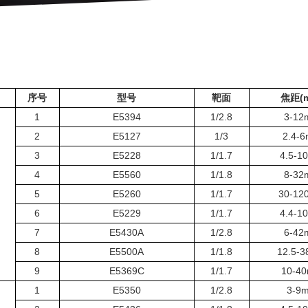
序号
型号
靶面
焦距(
1
E5394
1/2.8
3-12
2
E5127
1/3
2.4-
3
E5228
1/1.7
4.5-1
4
E5560
1/1.8
8-32
5
E5260
1/1.7
30-12
6
E5229
1/1.7
4.4-1
7
E5430A
1/2.8
6-42
8
E5500A
1/1.8
12.5-
9
E5369C
1/1.7
10-4
1
E5350
1/2.8
3-9