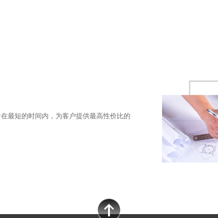
于在最短的时间内，为客户提供最高性价比的