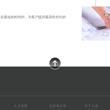
于在最短的时间内，为客户提供最高性价比的
人才发展
投资者关系
关于力鼎