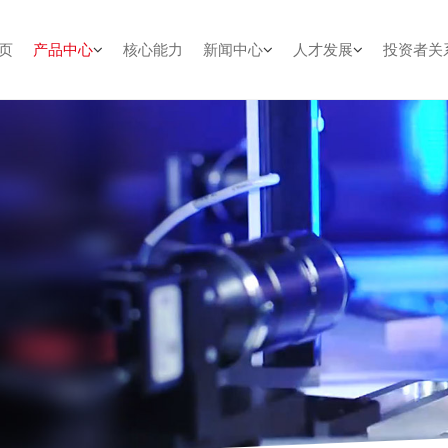
页
产品中心
核心能力
新闻中心
人才发展
投资者关