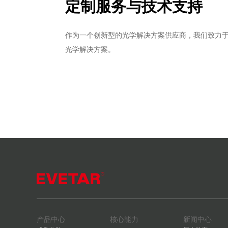
定制服务与技术支持
作为一个创新型的光学解决方案供应商，我们致力
光学解决方案。
产品中心
核心能力
新闻中心