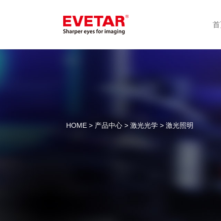
首
HOME
>
产品中心
>
激光光学
> 激光照明