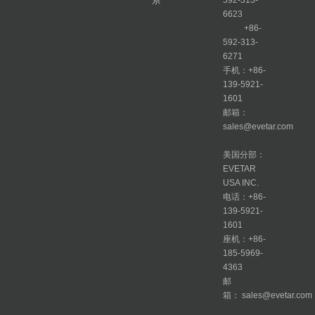
592-313-
系
6623
+86-
592-313-
6271
手机：+86-
139-5921-
1601
邮箱：
sales@evetar.com
美国分部：
EVETAR
USA INC.
电话：+86-
139-5921-
1601
座机：+86-
185-5969-
4363
邮
箱： sales@evetar.com