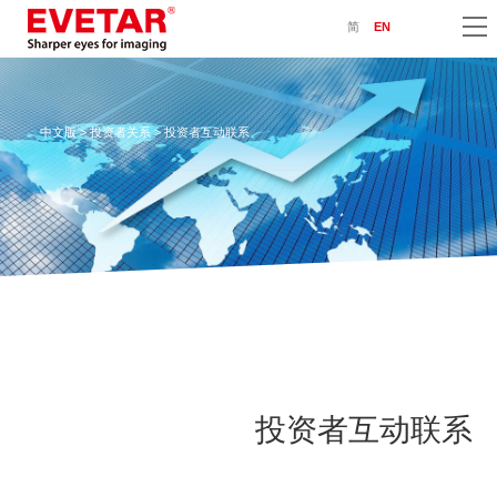
简
EN
中文版
>
投资者关系
> 投资者互动联系
投资者互动联系