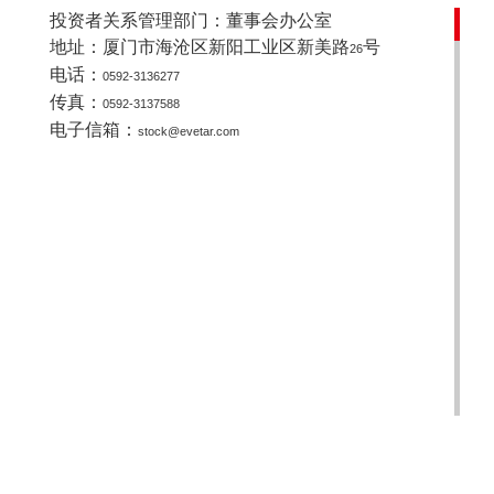
投资者关系管理部门：董事会办公室
地址：厦门市海沧区新阳工业区新美路
号
26
电话：
0592-3136277
传真：
0592-3137588
电子信箱：
stock@evetar.com