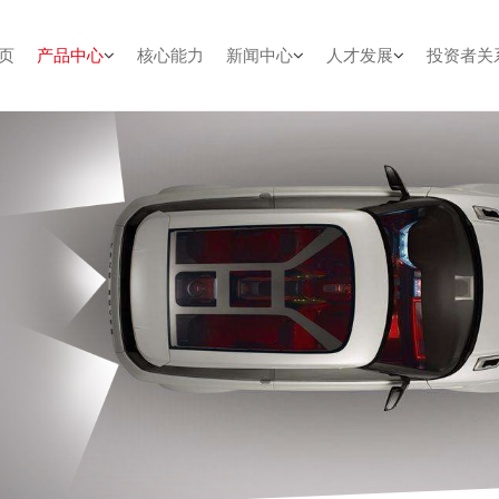
页
产品中心
核心能力
新闻中心
人才发展
投资者关