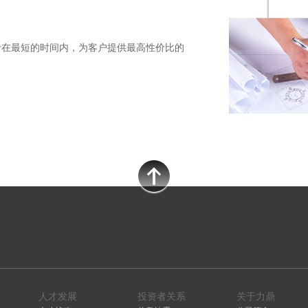
于在最短的时间内，为客户提供最高性价比的
人才发展
投资者关系
关于力鼎