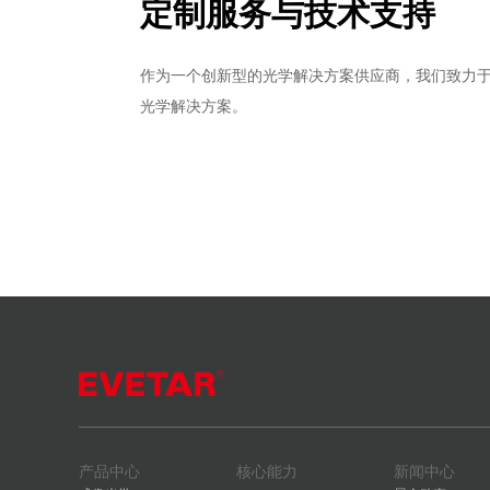
定制服务与技术支持
作为一个创新型的光学解决方案供应商，我们致力
光学解决方案。
产品中心
核心能力
新闻中心