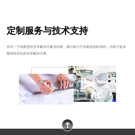
定制服务与技术支持
作为一个创新型的光学解决方案供应商，我们致力于在最短的时间内，为客户提供
最高性价比的光学解决方案。