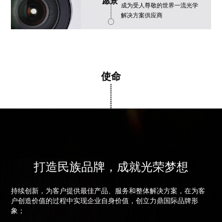
愿景
成为受人尊敬的世界一流光学
解决方案供应商
使命
打造民族品牌，成就光荣梦想
持续创新，为客户提供最佳产品、服务和整体解决方案，在为客
户创造价值的过程中实现企业自身价值，创立力鼎国际品牌形
象；