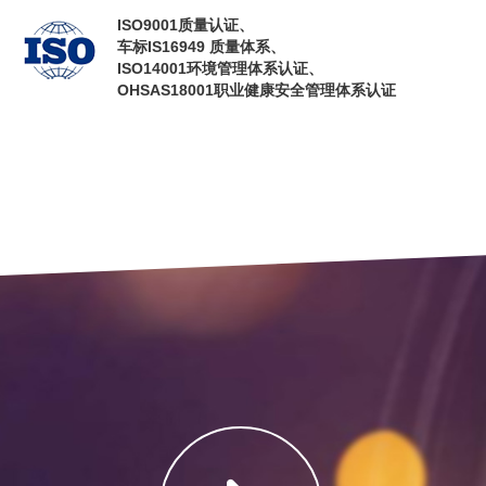
ISO9001质量认证、
车标IS16949 质量体系、
ISO14001环境管理体系认证、
OHSAS18001职业健康安全管理体系认证