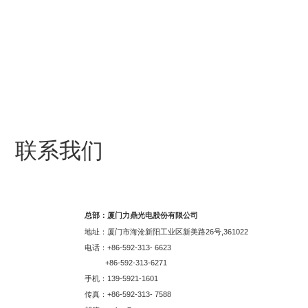
联系我们
总部：厦门力鼎光电股份有限公司
地址：厦门市海沧新阳工业区新美路26号,361022
电话：+86-592-313- 6623
+86-592-313-6271
手机：139-5921-1601
传真：+86-592-313- 7588