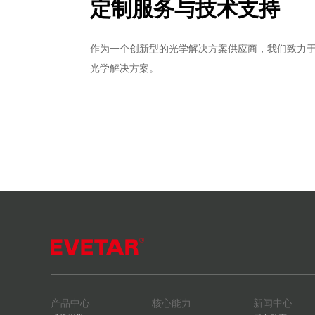
定制服务与技术支持
作为一个创新型的光学解决方案供应商，我们致力
光学解决方案。
产品中心
核心能力
新闻中心