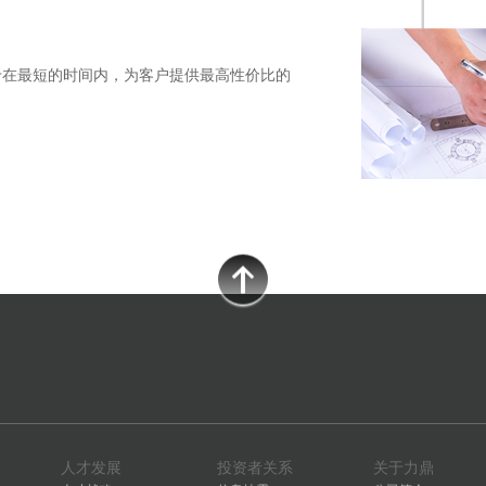
于在最短的时间内，为客户提供最高性价比的
人才发展
投资者关系
关于力鼎