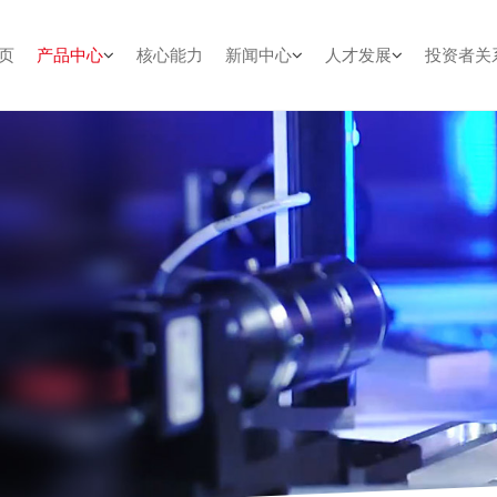
页
产品中心
核心能力
新闻中心
人才发展
投资者关