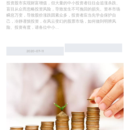
投资股市实现财富增值，但大量的中小投资者往往会追涨杀跌、
盲目从众而忽略投资风险，导致发生不可挽回的损失。资本市场
瞬息万变，导致股价涨跌因素众多，投资者应当先学会保护自
己，冷静谨慎投资，在风云变幻的股票市场，如何做到明辨风
险、投资有度，请各位中小…
2020-07-11