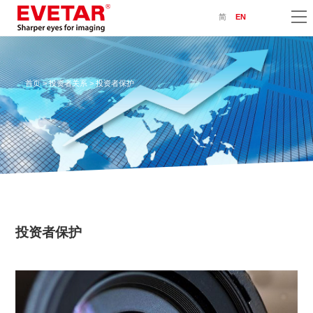
简
EN
首页
>
投资者关系
> 投资者保护
投资者保护