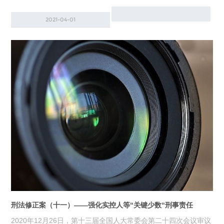
2021-04-01
刑法修正案（十一）——强化实控人等“关键少数“刑事责任
2020年12月26日，第十三届全国人大常委会第二十四次会议审议