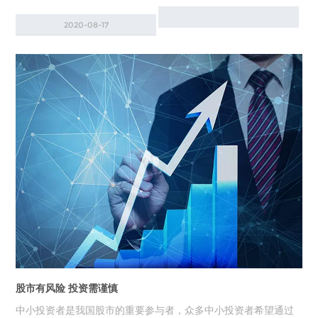
2020-08-17
股市有风险 投资需谨慎
中小投资者是我国股市的重要参与者，众多中小投资者希望通过