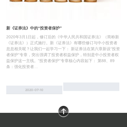
新《证券法》中的“投资者保护”
2020年3月1日起，修订后的《中华人民共和国证券法》（简称新
《证券法》）正式施行。新《证券法》有哪些修订与中小投资者
息息相关呢？让我们一起学习一下： 新证券法在第六章新设“投资
者保护”专章，突出强调了投资者权益保护，特别是中小投资者权
益保护这一主线。“投资者保护”专章核心内容如下： 第88、89
条：强化投资者…
2020-07-10