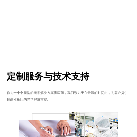
定制服务与技术支持
作为一个创新型的光学解决方案供应商，我们致力于在最短的时间内，为客户提供
最高性价比的光学解决方案。