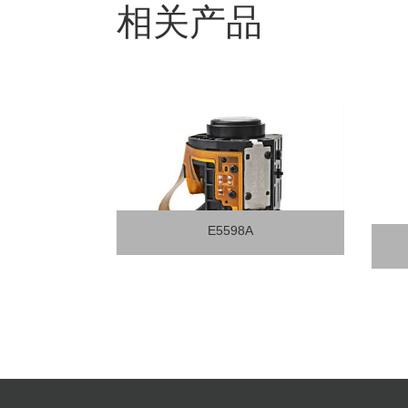
相关产品
E5436