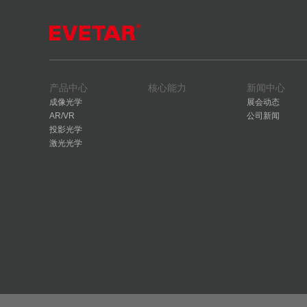
产品中心
核心能力
新闻中心
成像光学
展会动态
AR/VR
公司新闻
投影光学
激光光学