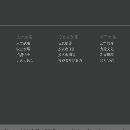
人才发展
投资者关系
关于力鼎
人才战略
信息披露
公司简介
职业发展
投资者保护
力鼎文化
招贤纳士
投咨者问答
发展历程
力鼎人风采
投资者互动联系
联系我们