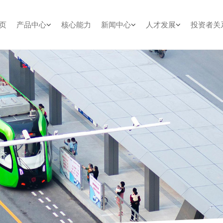
页
产品中心
核心能力
新闻中心
人才发展
投资者关
镜头