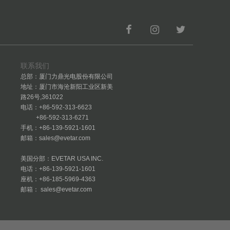
联系我们
总部：厦门力鼎光电股份有限公司
地址：厦门市海沧新阳工业区新美
路26号,361022
电话：+86-592-313-6623
+86-592-313-6271
手机：+86-139-5921-1601
邮箱：sales@evetar.com
美国分部：EVETAR USA INC.
电话：+86-139-5921-1601
座机：+86-185-5969-4363
邮箱： sales@evetar.com