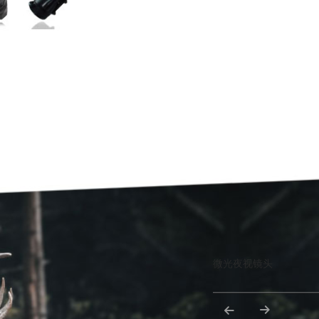
微光夜视镜头