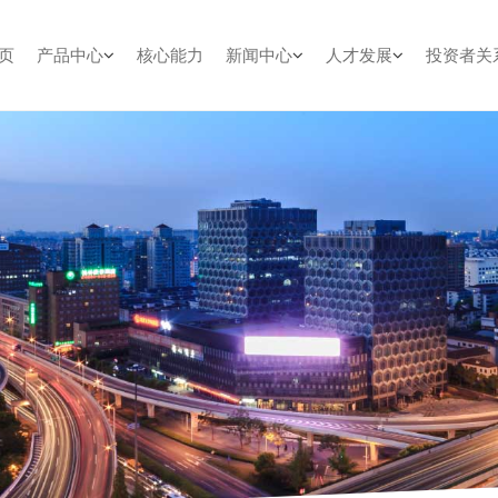
页
产品中心
核心能力
新闻中心
人才发展
投资者关