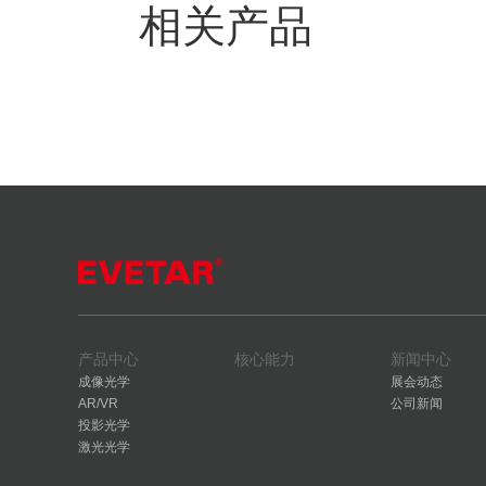
相关产品
产品中心
核心能力
新闻中心
成像光学
展会动态
AR/VR
公司新闻
投影光学
激光光学