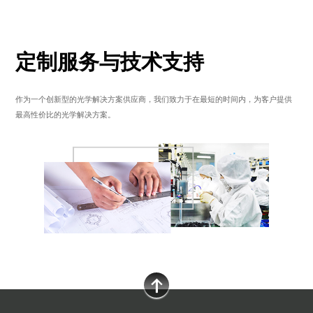
定制服务与技术支持
作为一个创新型的光学解决方案供应商，我们致力于在最短的时间内，为客户提供
最高性价比的光学解决方案。