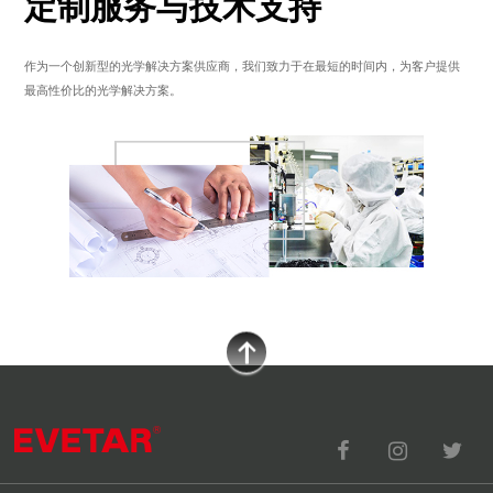
定制服务与技术支持
作为一个创新型的光学解决方案供应商，我们致力于在最短的时间内，为客户提供
最高性价比的光学解决方案。