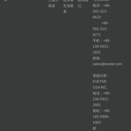
电话：+86-
风采
互动联
们
592-313-
系
6623
+86-
592-313-
6271
手机：+86-
139-5921-
1601
邮箱：
sales@evetar.com
美国分部：
EVETAR
USA INC.
电话：+86-
139-5921-
1601
座机：+86-
185-5969-
4363
邮