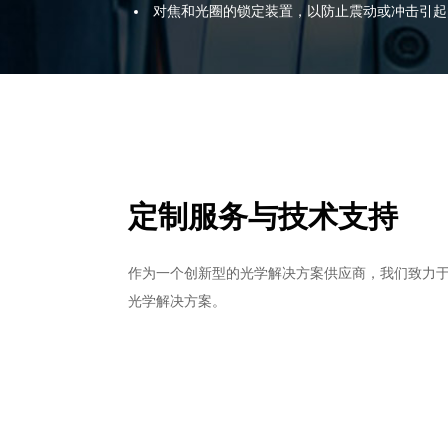
对焦和光圈的锁定装置，以防止震动或冲击引起
定制服务与技术支持
作为一个创新型的光学解决方案供应商，我们致力
光学解决方案。