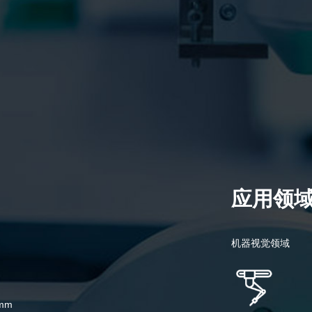
应用领
机器视觉领域
mm