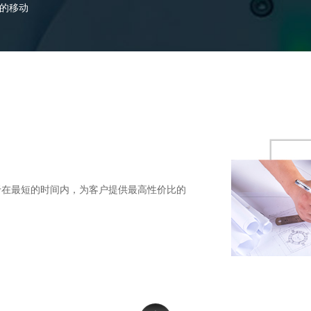
的移动
于在最短的时间内，为客户提供最高性价比的