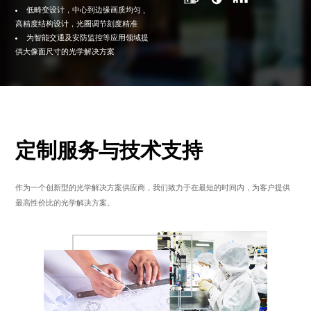
低畸变设计，中心到边缘画质均匀 ,
高精度结构设计，光圈调节刻度精准
为智能交通及安防监控等应用领域提
供大像面尺寸的光学解决方案
定制服务与技术支持
作为一个创新型的光学解决方案供应商，我们致力于在最短的时间内，为客户提供
最高性价比的光学解决方案。