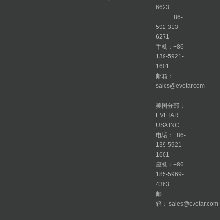
6623
+86-
592-313-
6271
手机：+86-
139-5921-
1601
邮箱：
sales@evetar.com
美国分部：
EVETAR
USA INC.
电话：+86-
139-5921-
1601
座机：+86-
185-5969-
4363
邮
箱： sales@evetar.com