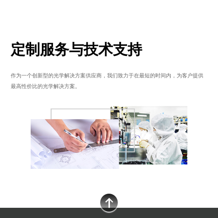
定制服务与技术支持
作为一个创新型的光学解决方案供应商，我们致力于在最短的时间内，为客户提供
最高性价比的光学解决方案。