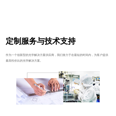
定制服务与技术支持
作为一个创新型的光学解决方案供应商，我们致力于在最短的时间内，为客户提供
最高性价比的光学解决方案。