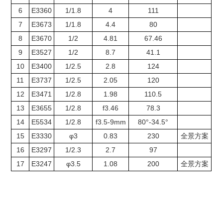
6
E3360
1/1.8
4
111
7
E3673
1/1.8
4.4
80
8
E3670
1/2
4.81
67.46
9
E3527
1/2
8.7
41.1
10
E3400
1/2.5
2.8
124
11
E3737
1/2.5
2.05
120
12
E3471
1/2.8
1.98
110.5
13
E3655
1/2.8
f3.46
78.3
14
E5534
1/2.8
f3.5-9mm
80°-34.5°
15
E3330
φ3
0.83
230
全景方案
16
E3297
1/2.3
2.7
97
17
E3247
φ3.5
1.08
200
全景方案